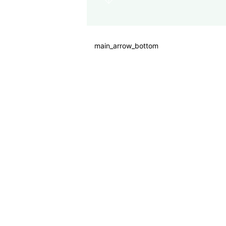
main_arrow_bottom