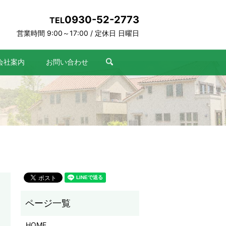
0930-52-2773
TEL
営業時間 9:00～17:00 / 定休日 日曜日
会社案内
お問い合わせ
search
HOME