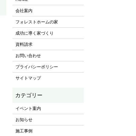
会社案内
フォレストホームの家
成功に導く家づくり
資料請求
お問い合わせ
プライバシーポリシー
サイトマップ
イベント案内
お知らせ
施工事例