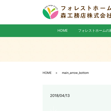
HOME
フォレストホームの
HOME
main_arrow_bottom
2018/04/13