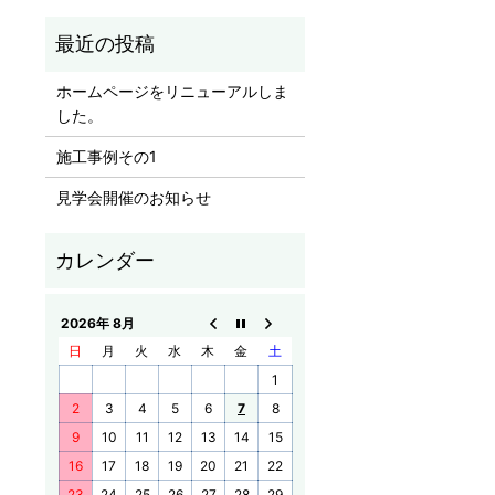
ホームページをリニューアルしま
した。
施工事例その1
見学会開催のお知らせ
2026年 8月
日
月
火
水
木
金
土
1
2
3
4
5
6
7
8
9
10
11
12
13
14
15
16
17
18
19
20
21
22
23
24
25
26
27
28
29