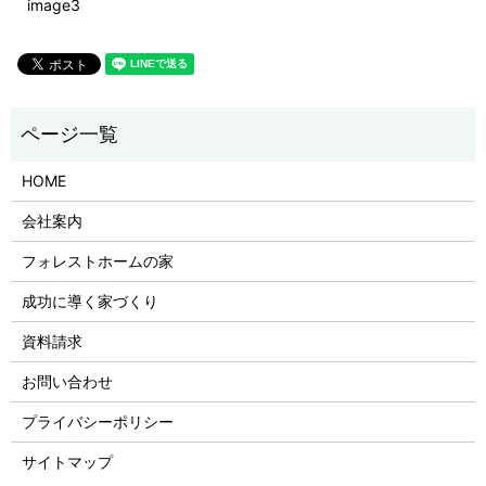
image3
HOME
会社案内
フォレストホームの家
成功に導く家づくり
資料請求
お問い合わせ
プライバシーポリシー
サイトマップ