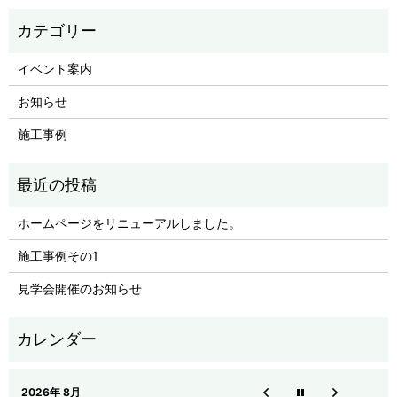
イベント案内
お知らせ
施工事例
ホームページをリニューアルしました。
施工事例その1
見学会開催のお知らせ
2026年 8月