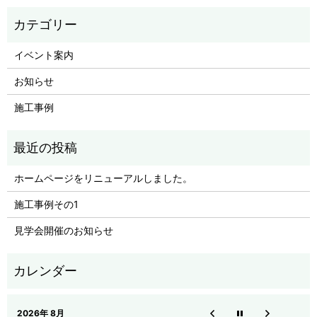
イベント案内
お知らせ
施工事例
ホームページをリニューアルしました。
施工事例その1
見学会開催のお知らせ
2026年 8月