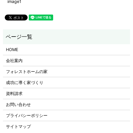
image1
HOME
会社案内
フォレストホームの家
成功に導く家づくり
資料請求
お問い合わせ
プライバシーポリシー
サイトマップ