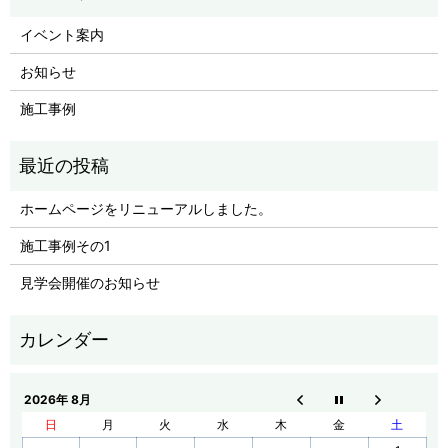
イベント案内
お知らせ
施工事例
ホームページをリニューアルしました。
施工事例その1
見学会開催のお知らせ
2026年 8月
日
月
火
水
木
金
土