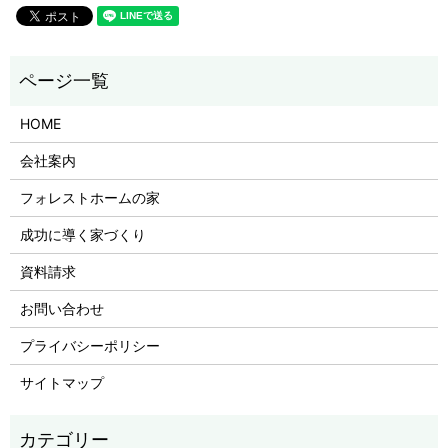
HOME
会社案内
フォレストホームの家
成功に導く家づくり
資料請求
お問い合わせ
プライバシーポリシー
サイトマップ