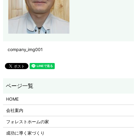
company_img001
HOME
会社案内
フォレストホームの家
成功に導く家づくり