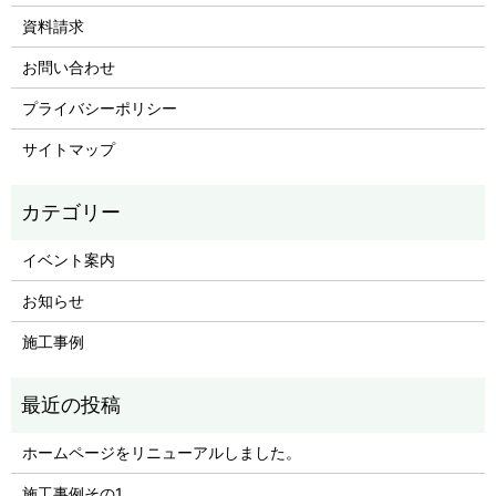
資料請求
お問い合わせ
プライバシーポリシー
サイトマップ
イベント案内
お知らせ
施工事例
ホームページをリニューアルしました。
施工事例その1