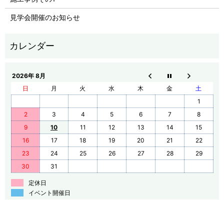
見学会開催のお知らせ
2026年 8月
日
月
火
水
木
金
土
1
2
3
4
5
6
7
8
9
10
11
12
13
14
15
16
17
18
19
20
21
22
23
24
25
26
27
28
29
30
31
定休日
イベント開催日